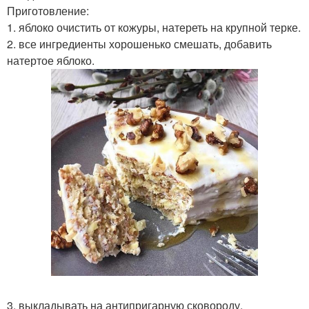
Приготовление:
1. яблоко очистить от кожуры, натереть на крупной терке.
2. все ингредиенты хорошенько смешать, добавить
натертое яблоко.
3. выкладывать на антипригарную сковороду,