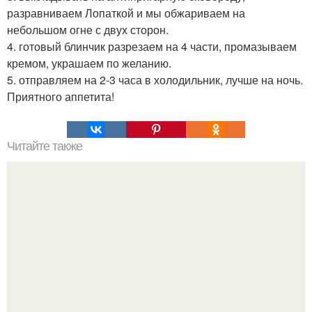
разравниваем Лопаткой и мы обжариваем на
небольшом огне с двух сторон.
4. готовый блинчик разрезаем на 4 части, промазываем
кремом, украшаем по желанию.
5. отправляем на 2-3 часа в холодильник, лучше на ночь.
Приятного аппетита!
Читайте также
Самая сбалансированная белковая диета?