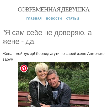
СОВРЕМЕННАЯ ДЕВУШКА
главная
новости
статьи
"Я сам себе не доверяю, а
жене - да.
Жена - мой кумир! Леонид агутин о своей жене Анжелике
варум