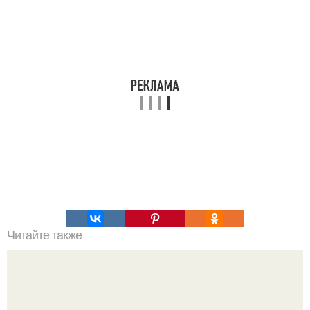
Читайте также