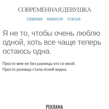
СОВРЕМЕННАЯ ДЕВУШКА
главная
новости
статьи
Я не то, чтобы очень люблю
одной, хоть все чаще теперь
остаюсь одна.
Просто мне не без разницы кто со мной.
Просто разница стала ясней видна.