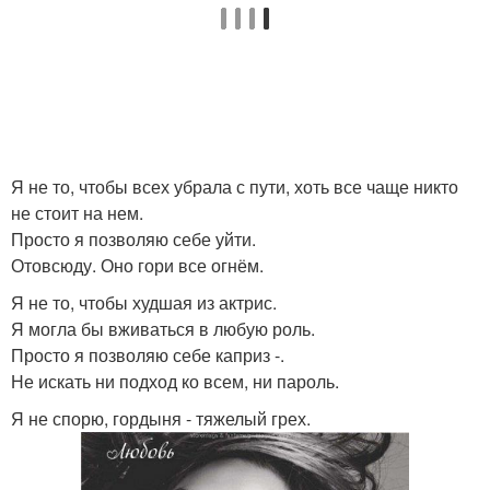
Я не то, чтобы всех убрала с пути, хоть все чаще никто
не стоит на нем.
Просто я позволяю себе уйти.
Отовсюду. Оно гори все огнём.
Я не то, чтобы худшая из актрис.
Я могла бы вживаться в любую роль.
Просто я позволяю себе каприз -.
Не искать ни подход ко всем, ни пароль.
Я не спорю, гордыня - тяжелый грех.