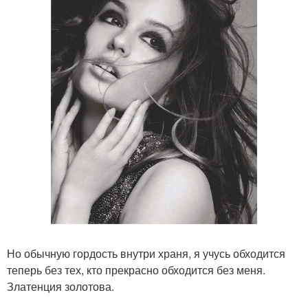
Но обычную гордость внутри храня, я учусь обходится
теперь без тех, кто прекрасно обходится без меня.
Златенция золотова.