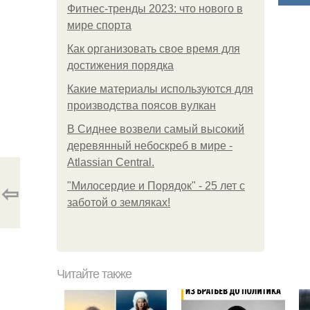
Фитнес-тренды 2023: что нового в
мире спорта
Как организовать свое время для
достижения порядка
Какие материалы используются для
производства поясов вулкан
В Сиднее возвели самый высокий
деревянный небоскреб в мире -
Atlassian Central.
⇦
"Милосердие и Порядок" - 25 лет с
заботой о земляках!
Читайте также