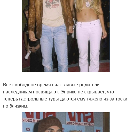
Все свободное время счастливые родители
наследникам посвящают. Энрике не скрывает, что
теперь гастрольные туры даются ему тяжело из-за тоски
по близким.