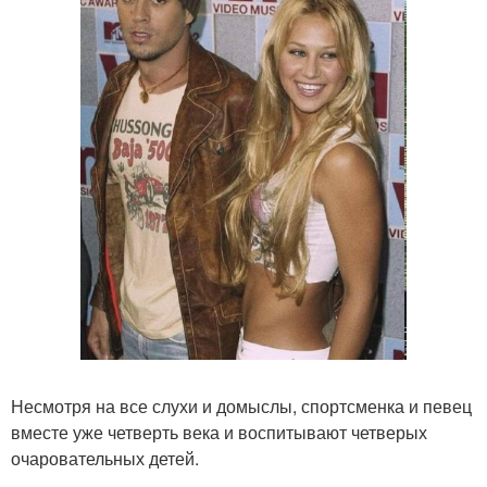
Несмотря на все слухи и домыслы, спортсменка и певец
вместе уже четверть века и воспитывают четверых
очаровательных детей.