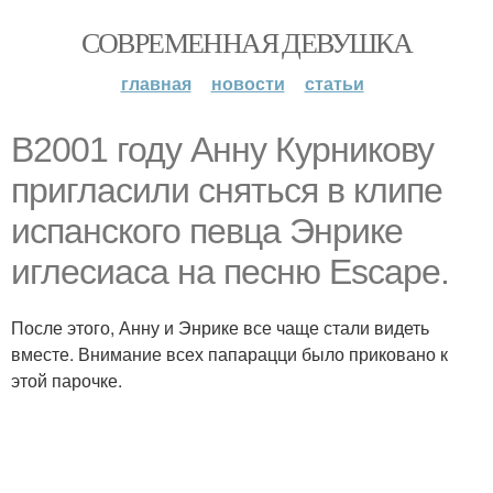
СОВРЕМЕННАЯ ДЕВУШКА
главная
новости
статьи
В2001 году Анну Курникову
пригласили сняться в клипе
испанского певца Энрике
иглесиаса на песню Escape.
После этого, Анну и Энрике все чаще стали видеть
вместе. Внимание всех папарацци было приковано к
этой парочке.