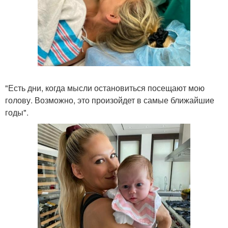
"Есть дни, когда мысли остановиться посещают мою
голову. Возможно, это произойдет в самые ближайшие
годы".