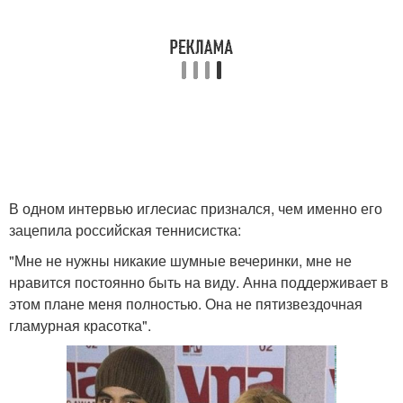
В одном интервью иглесиас признался, чем именно его
зацепила российская теннисистка:
"Мне не нужны никакие шумные вечеринки, мне не
нравится постоянно быть на виду. Анна поддерживает в
этом плане меня полностью. Она не пятизвездочная
гламурная красотка".