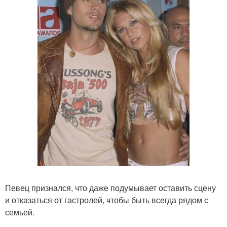
Певец признался, что даже подумывает оставить сцену
и отказаться от гастролей, чтобы быть всегда рядом с
семьей.