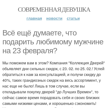
СОВРЕМЕННАЯ ДЕВУШКА
главная
новости
статьи
Всё ещё думаете, что
подарить любимому мужчине
на 23 февраля?
Мы поможем вам в этом? Компания "Коллекция Дверей"
объявляет дни сильных скидок, с 23. 02. по 25. 02.! Успей
обратиться к нам за консультацией, и получи скидку до
40%, таких грандиозных скидок на весь ассортимент, у
нас еще не было! Лишь в том случае, если вы
откладывали покупку дверей "до Лучших Времен", то
сейчас самое время порадовать себя и своих близких
самыми низкими ценами, и хорошенько сэкономить!