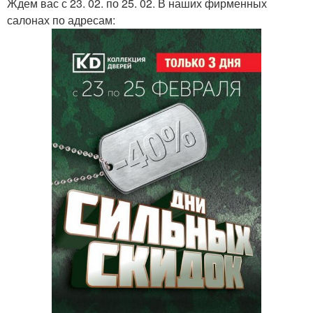
Ждем вас с 23. 02. по 25. 02. В наших фирменных
салонах по адресам: