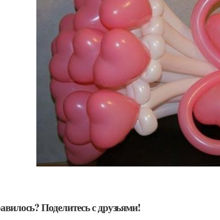
авилось? Поделитесь с друзьями!