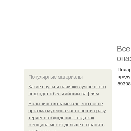
Все
опа
Подар
приду
Популярные материалы
89308
Какие соусы и начинки лучше всего
подходят к бельгийским вафлям
Большинство замечало, что после
оргазма мужчина часто почти сразу
теряет возбуждение, тогда как
женщина может дольше сохранять