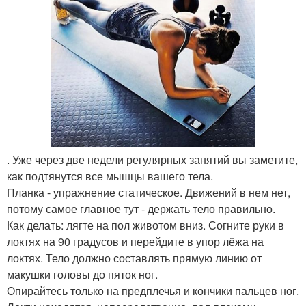
. Уже через две недели регулярных занятий вы заметите,
как подтянутся все мышцы вашего тела.
Планка - упражнение статическое. Движений в нем нет,
потому самое главное тут - держать тело правильно.
Как делать: лягте на пол животом вниз. Согните руки в
локтях на 90 градусов и перейдите в упор лёжа на
локтях. Тело должно составлять прямую линию от
макушки головы до пяток ног.
Опирайтесь только на предплечья и кончики пальцев ног.