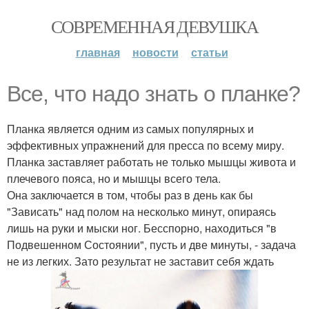
СОВРЕМЕННАЯ ДЕВУШКА
главная
новости
статьи
Все, что надо знать о планке?
Планка является одним из самых популярных и
эффективных упражнений для пресса по всему миру.
Планка заставляет работать не только мышцы живота и
плечевого пояса, но и мышцы всего тела.
Она заключается в том, чтобы раз в день как бы
"Зависать" над полом на несколько минут, опираясь
лишь на руки и мыски ног. Бесспорно, находиться "в
Подвешенном Состоянии", пусть и две минуты, - задача
не из легких. Зато результат не заставит себя ждать