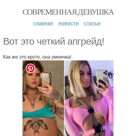
СОВРЕМЕННАЯ ДЕВУШКА
главная
новости
статьи
Вот это четкий апгрейд!
Как же это круто, она умничка!