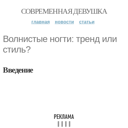
СОВРЕМЕННАЯ ДЕВУШКА
главная
новости
статьи
Волнистые ногти: тренд или
стиль?
Введение