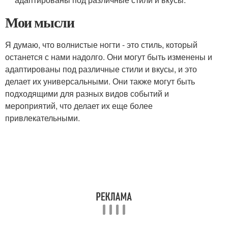
Мои мысли
Я думаю, что волнистые ногти - это стиль, который
останется с нами надолго. Они могут быть изменены и
адаптированы под различные стили и вкусы, и это
делает их универсальными. Они также могут быть
подходящими для разных видов событий и
мероприятий, что делает их еще более
привлекательными.