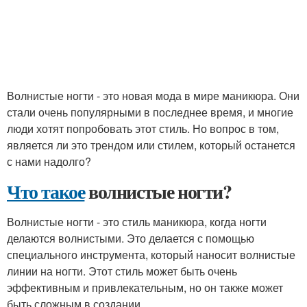
Волнистые ногти - это новая мода в мире маникюра. Они
стали очень популярными в последнее время, и многие
люди хотят попробовать этот стиль. Но вопрос в том,
является ли это трендом или стилем, который останется
с нами надолго?
Что такое
волнистые ногти?
Волнистые ногти - это стиль маникюра, когда ногти
делаются волнистыми. Это делается с помощью
специального инструмента, который наносит волнистые
линии на ногти. Этот стиль может быть очень
эффективным и привлекательным, но он также может
быть сложным в создании.