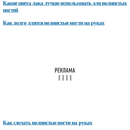
Какие цвета лака лучше использовать для волнистых
ногтей
Как долго длятся волнистые ногти на руках
Как сделать волнистые ногти на руках