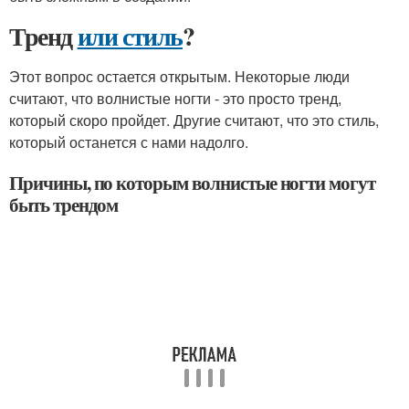
Тренд
или стиль
?
Этот вопрос остается открытым. Некоторые люди
считают, что волнистые ногти - это просто тренд,
который скоро пройдет. Другие считают, что это стиль,
который останется с нами надолго.
Причины, по которым волнистые ногти могут
быть трендом