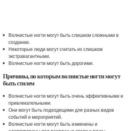
Волнистые ногти могут быть слишком сложными в
создании.
Некоторые люди могут считать их слишком
экстравагантными.
Волнистые ногти могут быть дорогими.
Причины, по которым волнистые ногти могут
быть стилем
Волнистые ногти могут быть очень эффективными и
привлекательными.
Они могут быть подходящими для разных видов
событий и мероприятий.
Волнистые ногти могут быть изменены и
адаптированы под различные стили и вкусы.