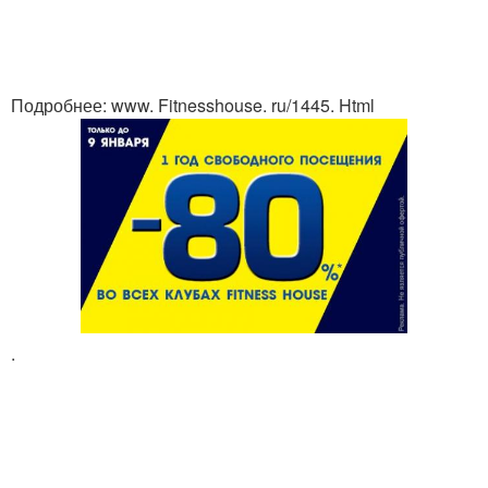
Подробнее: www. Fitnesshouse. ru/1445. Html
.