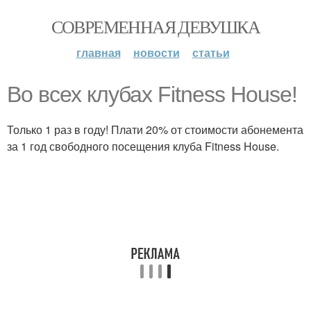
СОВРЕМЕННАЯ ДЕВУШКА
главная
новости
статьи
Во всех клубах Fitness House!
Только 1 раз в году! Плати 20% от стоимости абонемента
за 1 год свободного посещения клуба Fitness House.