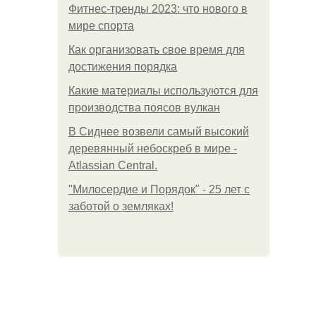
Фитнес-тренды 2023: что нового в
мире спорта
Как организовать свое время для
достижения порядка
Какие материалы используются для
производства поясов вулкан
В Сиднее возвели самый высокий
деревянный небоскреб в мире -
Atlassian Central.
"Милосердие и Порядок" - 25 лет с
заботой о земляках!