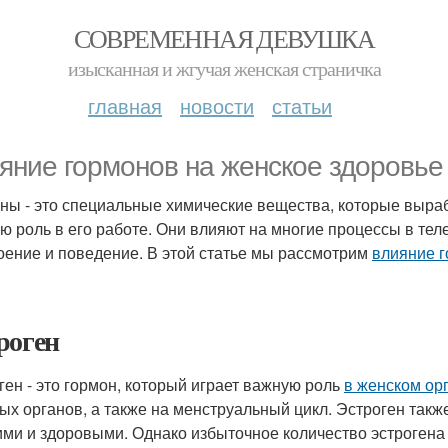
СОВРЕМЕННАЯ ДЕВУШКА
изысканная и жгучая женская страничка
главная
новости
статьи
яние гормонов на женское здоровье
ны - это специальные химические вещества, которые выра
ю роль в его работе. Они влияют на многие процессы в теле
оение и поведение. В этой статье мы рассмотрим
влияние г
роген
ген - это гормон, который играет важную роль
в женском ор
ых органов, а также на менструальный цикл. Эстроген также
ими и здоровыми. Однако избыточное количество эстрогена