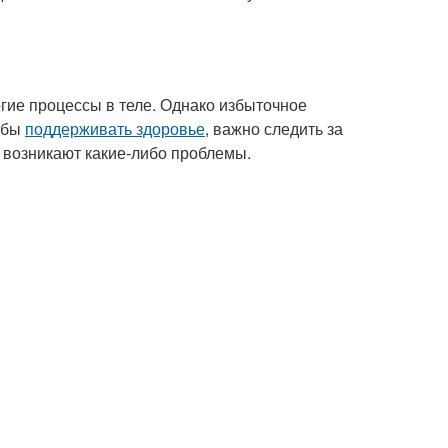
огие процессы в теле. Однако избыточное
обы
поддерживать здоровье
, важно следить за
 возникают какие-либо проблемы.