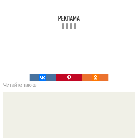
Читайте также