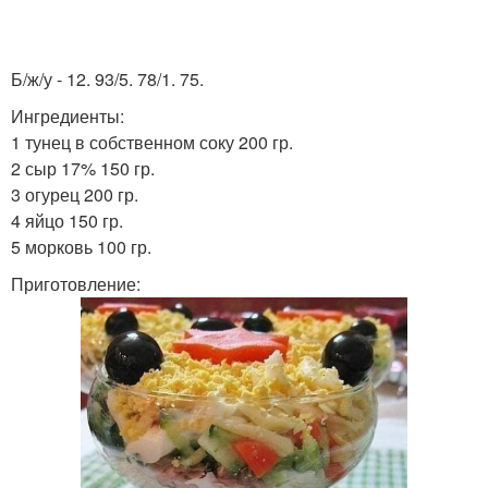
Б/ж/у - 12. 93/5. 78/1. 75.
Ингредиенты:
1 тунец в собственном соку 200 гр.
2 сыр 17% 150 гр.
3 огурец 200 гр.
4 яйцо 150 гр.
5 морковь 100 гр.
Приготовление: