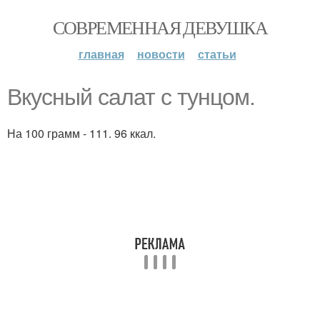
СОВРЕМЕННАЯ ДЕВУШКА
главная
новости
статьи
Вкусный салат с тунцом.
На 100 грамм - 111. 96 ккал.