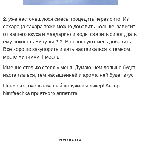
2. уже настоявшуюся смесь процедить через сито. Из
сахара (а сахара тоже можно добавить больше, зависит
от вашего вкуса и мандарин) и воды сварить сироп, дать
ему покипеть минутки 2-3. В основную смесь добавить.
Все хорошо закупорить и дать настаиваться в темном
месте минимум 1 месяц.
Именно столько стоял у меня. Думаю, чем дольше будет
настаиваться, тем насыщенней и ароматней будет вкус.
Поверьте, очень вкусный получился ликер! Автор:
Nimfeechka приятного аппетита!