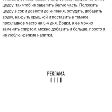
цедру, так чтоб не зацепить белую часть. Положить
цедру в сок и довести до кипения, остудить, добавить
водку, накрыть крышкой и поставить в темное,
прохладное место на 3-4 дня. Водки, а ее можно
заменить спиртом, можно добавить и больше, просто я
не люблю крепкие напитки.