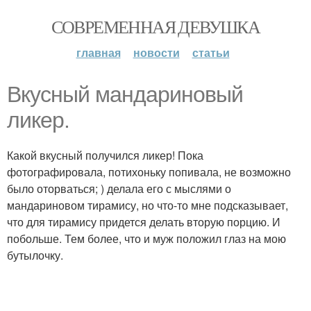
СОВРЕМЕННАЯ ДЕВУШКА
главная
новости
статьи
Вкусный мандариновый
ликер.
Какой вкусный получился ликер! Пока
фотографировала, потихоньку попивала, не возможно
было оторваться; ) делала его с мыслями о
мандариновом тирамису, но что-то мне подсказывает,
что для тирамису придется делать вторую порцию. И
побольше. Тем более, что и муж положил глаз на мою
бутылочку.