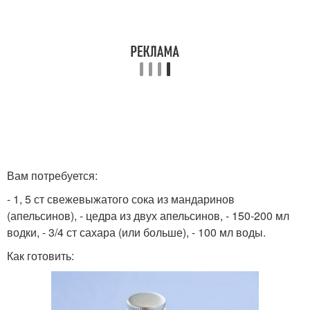
Вам потребуется:
- 1, 5 ст свежевыжатого сока из мандаринов
(апельсинов), - цедра из двух апельсинов, - 150-200 мл
водки, - 3/4 ст сахара (или больше), - 100 мл воды.
Как готовить: