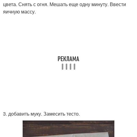
цвета. Снять с огня. Мешать еще одну минуту. Ввести
яичную массу.
3. добавить муку. Замесить тесто.