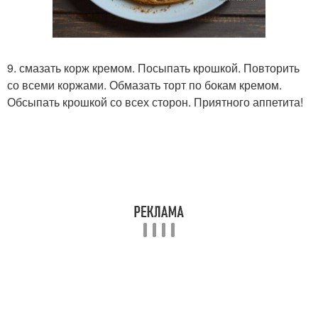
9. смазать корж кремом. Посыпать крошкой. Повторить
со всеми коржами. Обмазать торт по бокам кремом.
Обсыпать крошкой со всех сторон. Приятного аппетита!