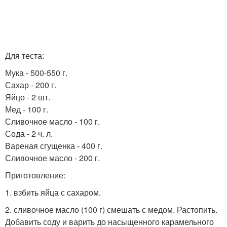
Для теста:
Мука - 500-550 г.
Сахар - 200 г.
Яйцо - 2 шт.
Мед - 100 г.
Сливочное масло - 100 г.
Сода - 2 ч. л.
Вареная сгущенка - 400 г.
Сливочное масло - 200 г.
Приготовление:
1. взбить яйца с сахаром.
2. сливочное масло (100 г) смешать с медом. Растопить.
Добавить соду и варить до насыщенного карамельного