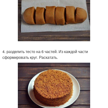
4. разделить тесто на 6 частей. Из каждой части
сформировать круг. Раскатать.