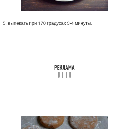
5. выпекать при 170 градусах 3-4 минуты.