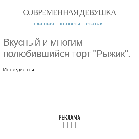
СОВРЕМЕННАЯ ДЕВУШКА
главная
новости
статьи
Вкусный и многим
полюбившийся торт "Рыжик".
Ингредиенты: