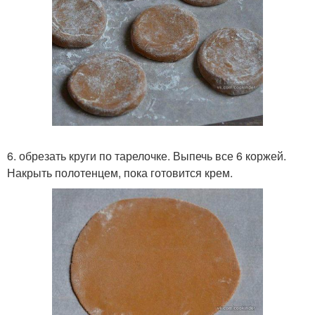
6. обрезать круги по тарелочке. Выпечь все 6 коржей.
Накрыть полотенцем, пока готовится крем.