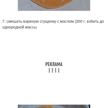
7. смешать вареную сгущенку с маслом (200 г. взбить до
однородной массы.