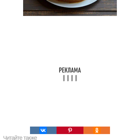
Читайте также