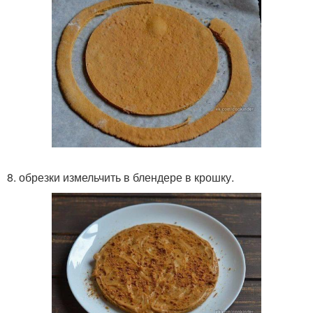
8. обрезки измельчить в блендере в крошку.