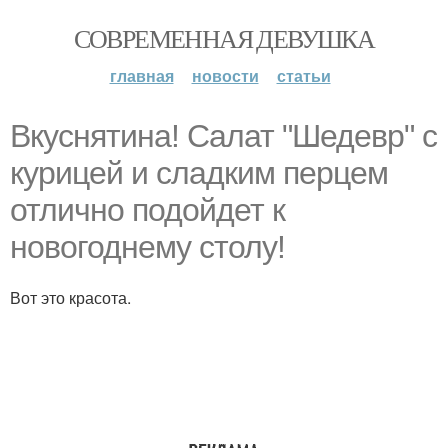
СОВРЕМЕННАЯ ДЕВУШКА
главная
новости
статьи
Вкуснятина! Салат "Шедевр" с
курицей и сладким перцем
отлично подойдет к
новогоднему столу!
Вот это красота.