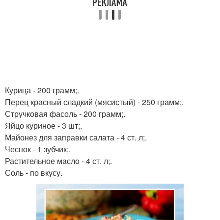
Курица - 200 грамм;.
Перец красный сладкий (мясистый) - 250 грамм;.
Стручковая фасоль - 200 грамм;.
Яйцо куриное - 3 шт;.
Майонез для заправки салата - 4 ст. л;.
Чеснок - 1 зубчик;.
Растительное масло - 4 ст. л;.
Соль - по вкусу.