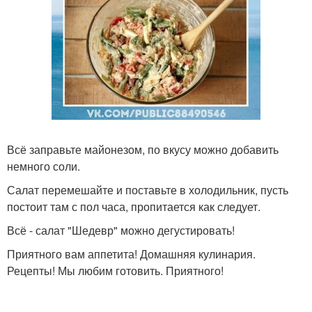
Всё заправьте майонезом, по вкусу можно добавить
немного соли.
Салат перемешайте и поставьте в холодильник, пусть
постоит там с пол часа, пропитается как следует.
Всё - салат "Шедевр" можно дегустировать!
Приятного вам аппетита! Домашняя кулинария.
Рецепты! Мы любим готовить. Приятного!