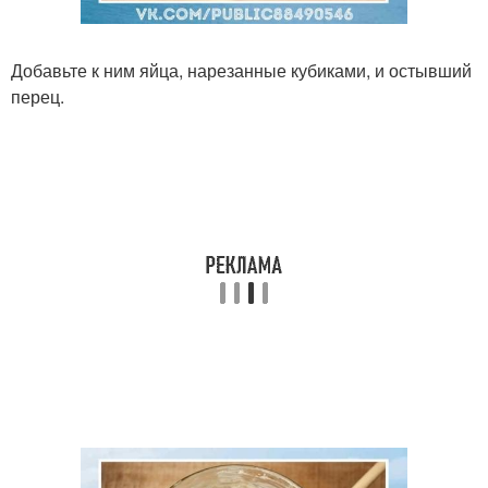
Добавьте к ним яйца, нарезанные кубиками, и остывший
перец.