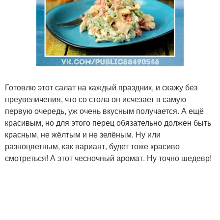
Готовлю этот салат на каждый праздник, и скажу без
преувеличения, что со стола он исчезает в самую
первую очередь, уж очень вкусным получается. А ещё
красивым, но для этого перец обязательно должен быть
красным, не жёлтым и не зелёным. Ну или
разноцветным, как вариант, будет тоже красиво
смотреться! А этот чесночный аромат. Ну точно шедевр!