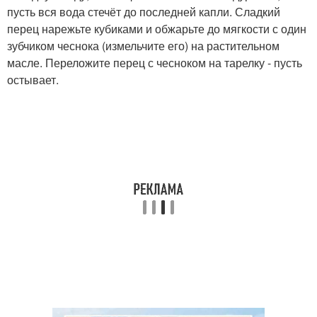
пусть вся вода стечёт до последней капли. Сладкий
перец нарежьте кубиками и обжарьте до мягкости с один
зубчиком чеснока (измельчите его) на растительном
масле. Переложите перец с чесноком на тарелку - пусть
остывает.