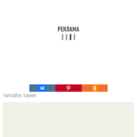
Читайте также