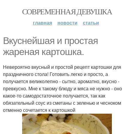
СОВРЕМЕННАЯ ДЕВУШКА
главная
новости
статьи
Вкуснейшая и простая
жареная картошка.
Невероятно вкусный и простой рецепт картошки для
праздничного стола! Готовить легко и просто, а
получается великолепно - сытно, ароматно, вкусно -
превкусно. Мне к такому блюду и мяса не нужно - оно
какое-то самодостаточное получается, так как
обязательный соус из сметаны с зеленью и чесноком
отменно сочетается к картошкой