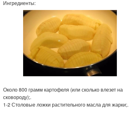
Ингредиенты:
Около 800 грамм картофеля (или сколько влезет на
сковороду);.
1-2 Столовые ложки растительного масла для жарки;.