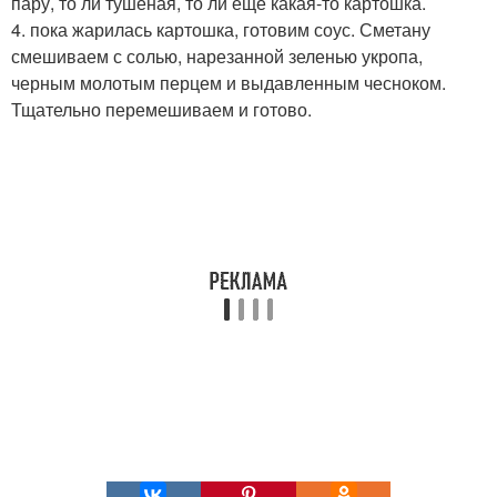
пару, то ли тушеная, то ли еще какая-то картошка.
4. пока жарилась картошка, готовим соус. Сметану
смешиваем с солью, нарезанной зеленью укропа,
черным молотым перцем и выдавленным чесноком.
Тщательно перемешиваем и готово.