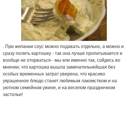
. При желании соус можно подавать отдельно, а можно и
сразу полить картошку - так она лучше пропитывается и
вообще не оторваться - мы ели именно так, сойдясь во
мнении, что картошка вышла замечательнейшая без
особых временных затрат уверена, что красиво
украшенное блюдо станет любимым лакомством и на
уютном семейном ужине, и на веселом праздничном
застолье!