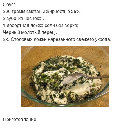
Соус:
220 грамм сметаны жирностью 25%;.
2 зубочка чеснока;.
1 десертная ложка соли без верха;.
Черный молотый перец;.
2-3 Столовых ложки нарезанного свежего укропа.
Приготовление: