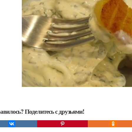
авилось? Поделитесь с друзьями!