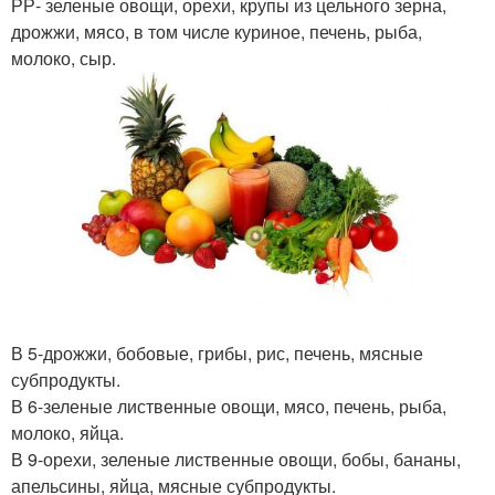
РР- зеленые овощи, орехи, крупы из цельного зерна,
дрожжи, мясо, в том числе куриное, печень, рыба,
молоко, сыр.
В 5-дрожжи, бобовые, грибы, рис, печень, мясные
субпродукты.
В 6-зеленые лиственные овощи, мясо, печень, рыба,
молоко, яйца.
В 9-орехи, зеленые лиственные овощи, бобы, бананы,
апельсины, яйца, мясные субпродукты.