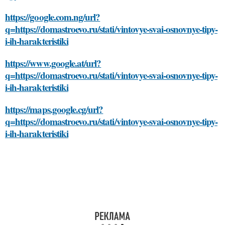
https://google.com.ng/url?
q=https://domastroevo.ru/stati/vintovye-svai-osnovnye-tipy-
i-ih-harakteristiki
https://www.google.at/url?
q=https://domastroevo.ru/stati/vintovye-svai-osnovnye-tipy-
i-ih-harakteristiki
https://maps.google.cg/url?
q=https://domastroevo.ru/stati/vintovye-svai-osnovnye-tipy-
i-ih-harakteristiki