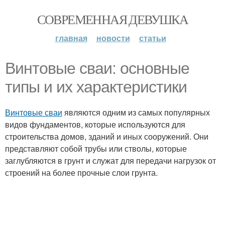
СОВРЕМЕННАЯ ДЕВУШКА
главная
новости
статьи
Винтовые сваи: основные
типы и их характеристики
Винтовые сваи
являются одним из самых популярных
видов фундаментов, которые используются для
строительства домов, зданий и иных сооружений. Они
представляют собой трубы или стволы, которые
заглубляются в грунт и служат для передачи нагрузок от
строений на более прочные слои грунта.