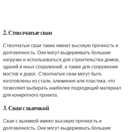
2. Стволчатые сваи
Стволчатые сваи также имеют высокую прочность и
долговечность. Они могут выдерживать большие
нагрузки и использоваться для строительства домов,
зданий и иных сооружений, а также для сооружения
мостов и дорог. Стволчатые сваи могут быть
изготовлены из стали, алюминия или пластика, что
позволяет выбирать наиболее подходящий материал
для конкретного проекта.
3. Сваи с выемкой
Сваи с выемкой имеют высокую прочность и
долговечность. Они могут выдерживать большие