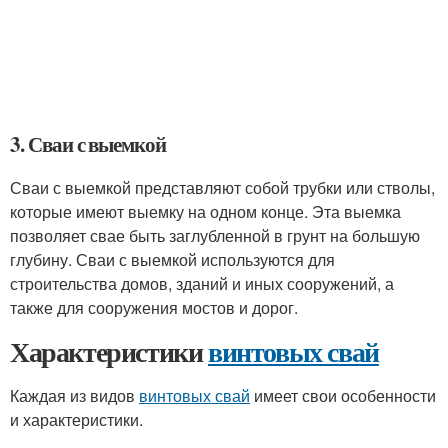
3. Сваи с выемкой
Сваи с выемкой представляют собой трубки или стволы,
которые имеют выемку на одном конце. Эта выемка
позволяет свае быть заглубленной в грунт на большую
глубину. Сваи с выемкой используются для
строительства домов, зданий и иных сооружений, а
также для сооружения мостов и дорог.
Характеристики
винтовых свай
Каждая из видов
винтовых свай
имеет свои особенности
и характеристики.