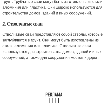
грунт. Трубчатые сваи могут быть изготовлены из стали,
алюминия или пластика. Они широко используются для
строительства домов, зданий и иных сооружений.
2. Стволчатые сваи
Стволчатые сваи представляют собой стволы, которые
заглубляются в грунт. Они могут быть изготовлены из
стали, алюминия или пластика. Стволчатые сваи
используются для строительства домов, зданий и иных
сооружений, а также для сооружения мостов и дорог.