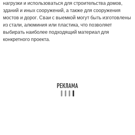
нагрузки и использоваться для строительства домов,
зданий и иных сооружений, а также для сооружения
мостов и дорог. Сваи с выемкой могут быть изготовлены
из стали, алюминия или пластика, что позволяет
выбирать наиболее подходящий материал для
конкретного проекта.