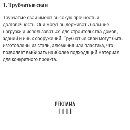
1. Трубчатые сваи
Трубчатые сваи имеют высокую прочность и
долговечность. Они могут выдерживать большие
нагрузки и использоваться для строительства домов,
зданий и иных сооружений. Трубчатые сваи могут быть
изготовлены из стали, алюминия или пластика, что
позволяет выбирать наиболее подходящий материал
для конкретного проекта.