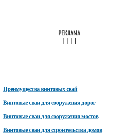
Преимущества винтовых свай
Винтовые сваи для сооружения дорог
Винтовые сваи для сооружения мостов
Винтовые сваи для строительства домов