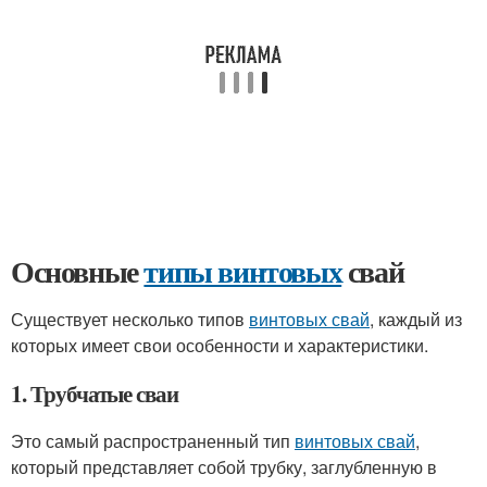
Основные
типы винтовых
свай
Существует несколько типов
винтовых свай
, каждый из
которых имеет свои особенности и характеристики.
1. Трубчатые сваи
Это самый распространенный тип
винтовых свай
,
который представляет собой трубку, заглубленную в