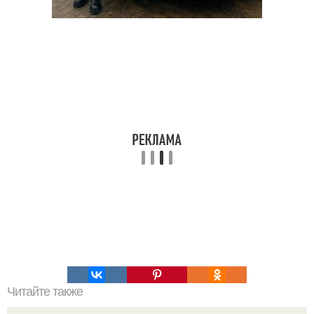
Читайте также