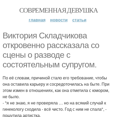
СОВРЕМЕННАЯ ДЕВУШКА
главная
новости
статьи
Виктория Складчикова
откровенно рассказала со
сцены о разводе с
состоятельным супругом.
По её словам, причиной стало его требование, чтобы
она оставила карьеру и сосредоточилась на быте. При
этом измен в отношениях, как она отметила с юмором,
не было.
- "я не знаю, я не проверяла … но на всякий случай к
гинекологу сходила - всё чисто. Год с ним не спала", -
пошутила артистка.