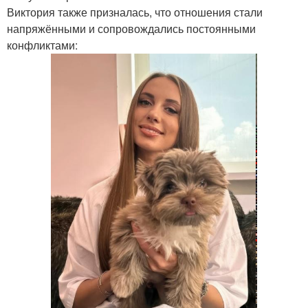
Виктория также призналась, что отношения стали
напряжёнными и сопровождались постоянными
конфликтами: