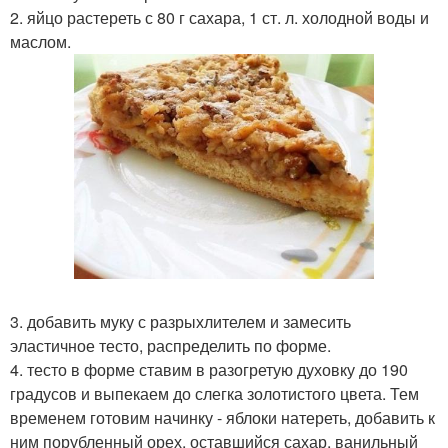
2. яйцо растереть с 80 г сахара, 1 ст. л. холодной воды и
маслом.
3. добавить муку с разрыхлителем и замесить
эластичное тесто, распределить по форме.
4. тесто в форме ставим в разогретую духовку до 190
градусов и выпекаем до слегка золотистого цвета. Тем
временем готовим начинку - яблоки натереть, добавить к
ним порубленный орех, оставшийся сахар, ванильный