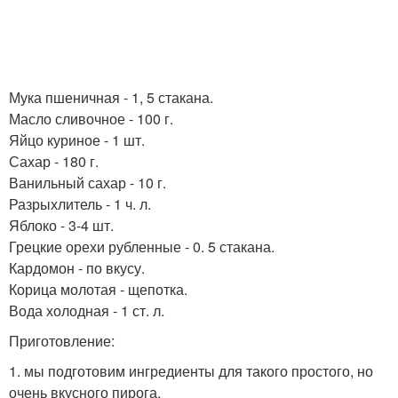
Мука пшеничная - 1, 5 стакана.
Масло сливочное - 100 г.
Яйцо куриное - 1 шт.
Сахар - 180 г.
Ванильный сахар - 10 г.
Разрыхлитель - 1 ч. л.
Яблоко - 3-4 шт.
Грецкие орехи рубленные - 0. 5 стакана.
Кардомон - по вкусу.
Корица молотая - щепотка.
Вода холодная - 1 ст. л.
Приготовление:
1. мы подготовим ингредиенты для такого простого, но
очень вкусного пирога.