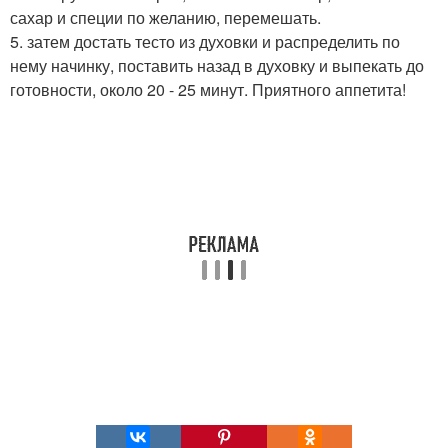
сахар и специи по желанию, перемешать.
5. затем достать тесто из духовки и распределить по
нему начинку, поставить назад в духовку и выпекать до
готовности, около 20 - 25 минут. Приятного аппетита!