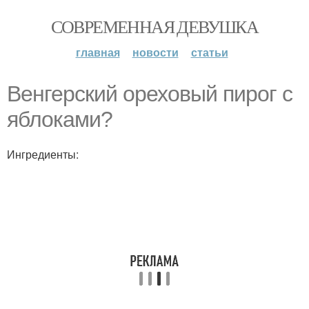
СОВРЕМЕННАЯ ДЕВУШКА
главная
новости
статьи
Венгерский ореховый пирог с
яблоками?
Ингредиенты: