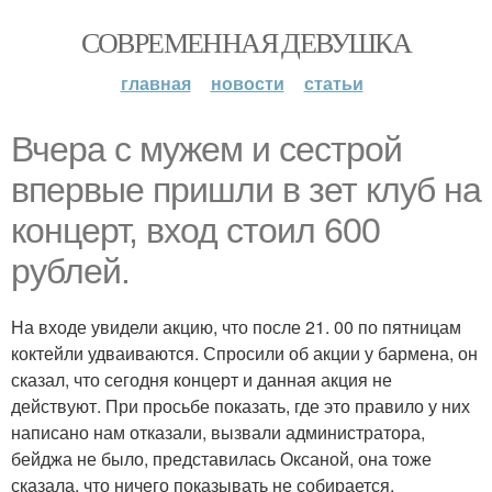
СОВРЕМЕННАЯ ДЕВУШКА
главная
новости
статьи
Вчера с мужем и сестрой
впервые пришли в зет клуб на
концерт, вход стоил 600
рублей.
На входе увидели акцию, что после 21. 00 по пятницам
коктейли удваиваются. Спросили об акции у бармена, он
сказал, что сегодня концерт и данная акция не
действуют. При просьбе показать, где это правило у них
написано нам отказали, вызвали администратора,
бейджа не было, представилась Оксаной, она тоже
сказала, что ничего показывать не собирается.