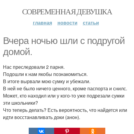
СОВРЕМЕННАЯ ДЕВУШКА
главная
новости
статьи
Вчера ночью шли с подругой
домой.
Нас преследовали 2 парня.
Подошли к нам якобы познакомиться.
В итоге вырвали мою сумку и убежали.
В ней не было ничего ценного, кроме паспорта и снилс.
Может, кто находил или у кого-то уже подрезали сумки
эти школьники?
Что теперь делать? Есть вероятность, что найдется или
идти восстанавливать доки (анон).