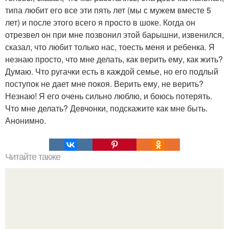
типа любит его все эти пять лет (мы с мужем вместе 5
лет) и после этого всего я просто в шоке. Когда он
отрезвел он при мне позвонил этой барышни, извенился,
сказал, что любит только нас, тоесть меня и ребенка. Я
незнаю просто, что мне делать, как верить ему, как жить?
Думаю. Что ругачки есть в каждой семье, но его подлый
поступок не дает мне покоя. Верить ему, не верить?
Незнаю! Я его очень сильно люблю, и боюсь потерять.
Что мне делать? Девчонки, подскажите как мне быть.
Анонимно.
Читайте также