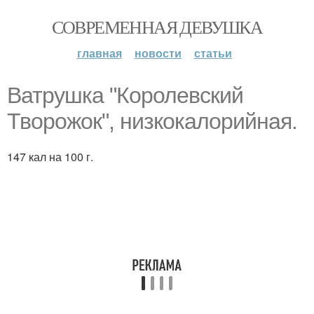
СОВРЕМЕННАЯ ДЕВУШКА
главная
новости
статьи
Ватрушка "Королевский
Творожок", низкокалорийная.
147 кал на 100 г.