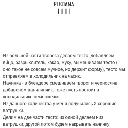
Из большей части творога делаем тесто: добавляем
яйцо, разрыхлитель, какао, муку, вымешиваем тесто (
оно такое не совсем мучное, но держит форму), тесто мы
отправляем в холодильник на часик.
Начинка - в блендере смешиваем творог и чернослив,
добавляем ванилинчик, тоже пусть постоит в
холодильнике немножечко.
Из данного количества у меня получились 2 хорошие
ватрушки.
Делим на две части тесто: из одной делаем низ
ватрушки, другой потом будем накрывать начинку.