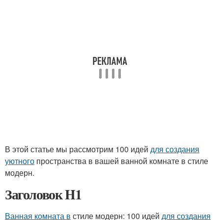
В этой статье мы рассмотрим 100 идей
для создания
уютного
пространства в вашей ванной комнате в стиле
модерн.
Заголовок H1
Ванная комната в
стиле модерн: 100 идей
для создания