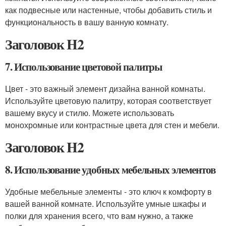
как подвесные или настенные, чтобы добавить стиль и
функциональность в вашу ванную комнату.
Заголовок H2
7. Использование цветовой палитры
Цвет - это важный элемент дизайна ванной комнаты.
Используйте цветовую палитру, которая соответствует
вашему вкусу и стилю. Можете использовать
монохромные или контрастные цвета для стен и мебели.
Заголовок H2
8. Использование удобных мебельных элементов
Удобные мебельные элементы - это ключ к комфорту в
вашей ванной комнате. Используйте умные шкафы и
полки для хранения всего, что вам нужно, а также