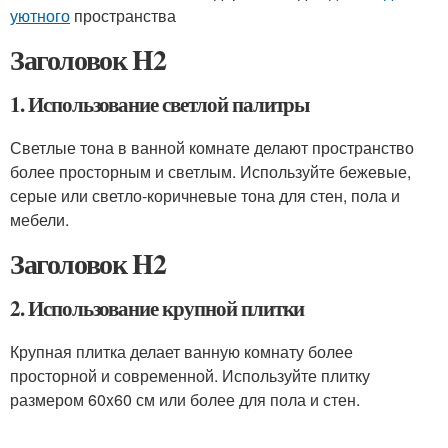
уютного
пространства
Заголовок H2
1. Использование светлой палитры
Светлые тона в ванной комнате делают пространство
более просторным и светлым. Используйте бежевые,
серые или светло-коричневые тона для стен, пола и
мебели.
Заголовок H2
2. Использование крупной плитки
Крупная плитка делает ванную комнату более
просторной и современной. Используйте плитку
размером 60x60 см или более для пола и стен.