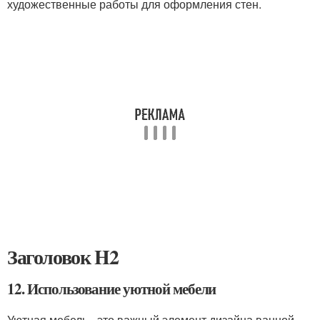
художественные работы для оформления стен.
Заголовок H2
12. Использование уютной мебели
Уютная мебель - это важный элемент дизайна ванной