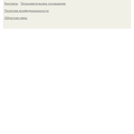
Контакты
Пользовательское соглашение
Политика конфидециальности
Обратная связь