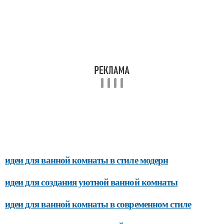
идеи для ванной комнаты в стиле модерн
идеи для создания уютной ванной комнаты
идеи для ванной комнаты в современном стиле