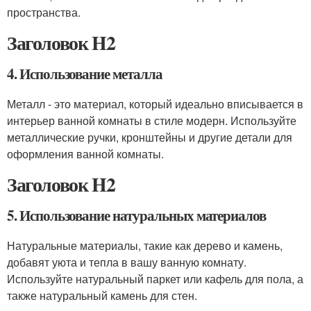
пространства.
Заголовок H2
4. Использование металла
Металл - это материал, который идеально вписывается в
интерьер ванной комнаты в стиле модерн. Используйте
металлические ручки, кронштейны и другие детали для
оформления ванной комнаты.
Заголовок H2
5. Использование натуральных материалов
Натуральные материалы, такие как дерево и камень,
добавят уюта и тепла в вашу ванную комнату.
Используйте натуральный паркет или кафель для пола, а
также натуральный камень для стен.