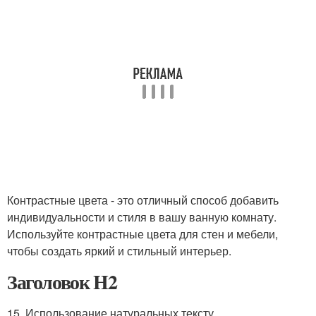
Контрастные цвета - это отличный способ добавить
индивидуальности и стиля в вашу ванную комнату.
Используйте контрастные цвета для стен и мебели,
чтобы создать яркий и стильный интерьер.
Заголовок H2
15. Использование натуральных тексту