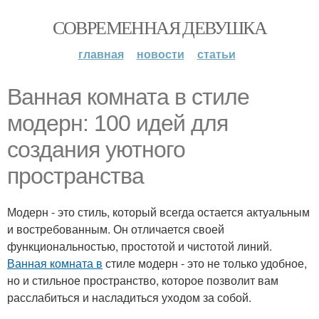
СОВРЕМЕННАЯ ДЕВУШКА
главная
новости
статьи
Ванная комната в стиле
модерн: 100 идей для
создания уютного
пространства
Модерн - это стиль, который всегда остается актуальным
и востребованным. Он отличается своей
функциональностью, простотой и чистотой линий.
Ванная комната в
стиле модерн - это не только удобное,
но и стильное пространство, которое позволит вам
расслабиться и насладиться уходом за собой.