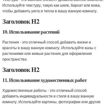
Используйте текстуру, такую как шелк, бархат или кожа,
чтобы добавить уюта и тепла в вашу ванную комнату.
Заголовок H2
10. Использование растений
Растения - это отличный способ добавить жизни и
красоты в вашу ванную комнату. Используйте вазы с
растениями или живые растения для оформления
пространства.
Заголовок H2
11. Использование художественных работ
Художественные работы - это отличный способ
добавить индивидуальности и стиля в вашу ванную
комнату. Используйте картины, фотографии или другие