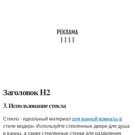
Заголовок H2
3. Использование стекла
Стекло - идеальный материал
для ванной комнаты в
стиле модерн. Используйте стеклянные двери для душа
и ванны, а также стеклянные стенки для разделения