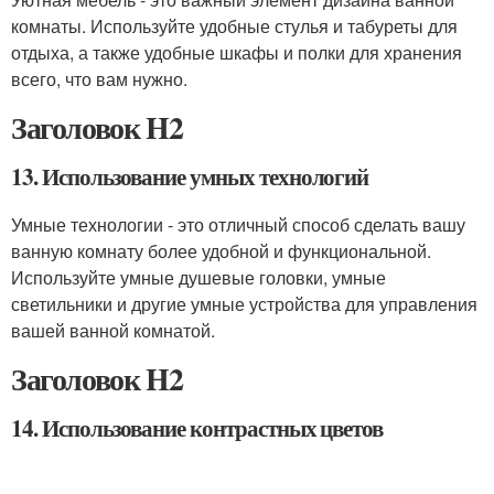
комнаты. Используйте удобные стулья и табуреты для
отдыха, а также удобные шкафы и полки для хранения
всего, что вам нужно.
Заголовок H2
13. Использование умных технологий
Умные технологии - это отличный способ сделать вашу
ванную комнату более удобной и функциональной.
Используйте умные душевые головки, умные
светильники и другие умные устройства для управления
вашей ванной комнатой.
Заголовок H2
14. Использование контрастных цветов