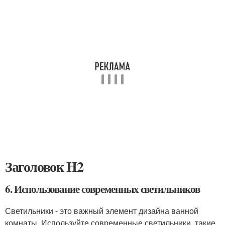
Заголовок H2
6. Использование современных светильников
Светильники - это важный элемент дизайна ванной
комнаты. Используйте современные светильники, такие