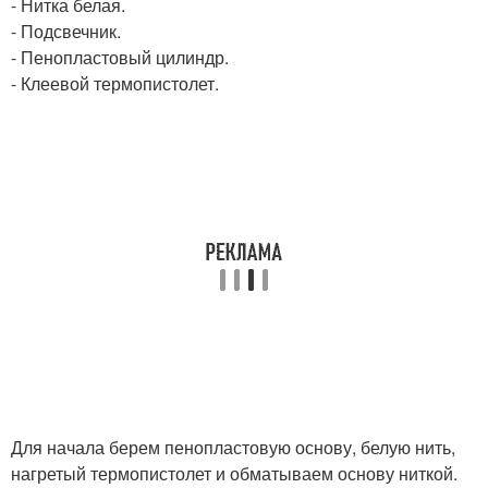
- Нитка белая.
- Подсвечник.
- Пенопластовый цилиндр.
- Клеевой термопистолет.
Для начала берем пенопластовую основу, белую нить,
нагретый термопистолет и обматываем основу ниткой.