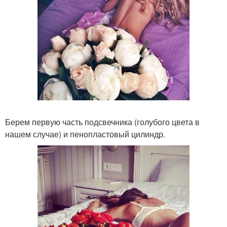
Берем первую часть подсвечника (голубого цвета в
нашем случае) и пенопластовый цилиндр.