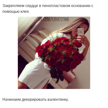
Закрепляем сердце в пенопластовом основании с
помощью клея.
Начинаем декорировать валентинку.