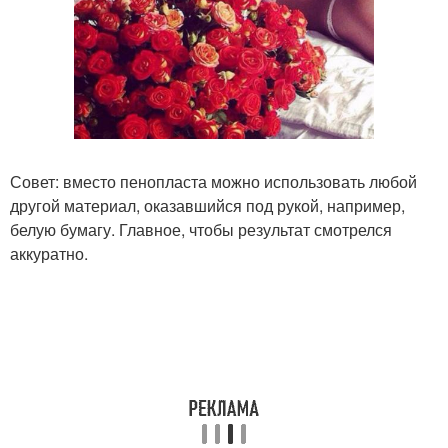
Совет: вместо пенопласта можно использовать любой
другой материал, оказавшийся под рукой, например,
белую бумагу. Главное, чтобы результат смотрелся
аккуратно.