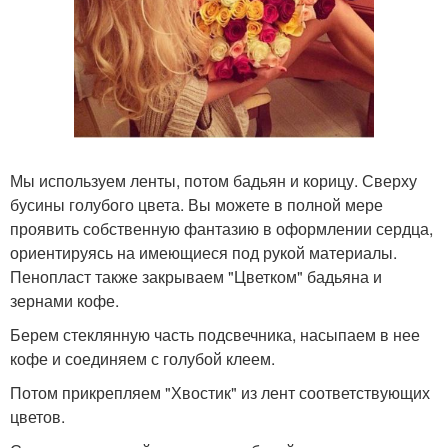
Мы используем ленты, потом бадьян и корицу. Сверху
бусины голубого цвета. Вы можете в полной мере
проявить собственную фантазию в оформлении сердца,
ориентируясь на имеющиеся под рукой материалы.
Пенопласт также закрываем "Цветком" бадьяна и
зернами кофе.
Берем стеклянную часть подсвечника, насыпаем в нее
кофе и соединяем с голубой клеем.
Потом прикрепляем "Хвостик" из лент соответствующих
цветов.