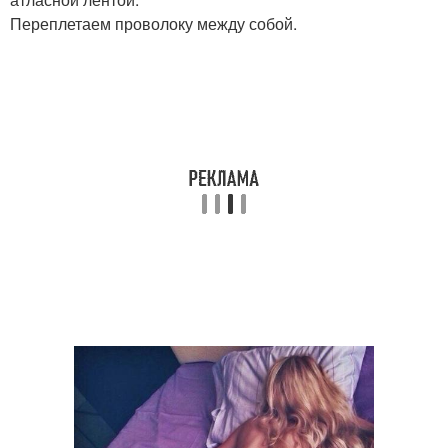
Переплетаем проволоку между собой.