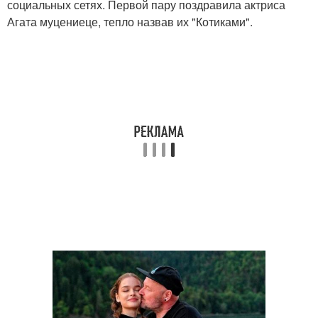
социальных сетях. Первой пару поздравила актриса
Агата муцениеце, тепло назвав их "Котиками".