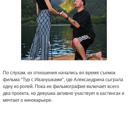
По слухам, их отношения начались во время съемок
фильма "Тур с Иванушками", где Александрина сыграла
одну из ролей. Пока ее фильмография включает всего
два проекта, но девушка активно участвует в кастингах и
мечтает о кинокарьере.