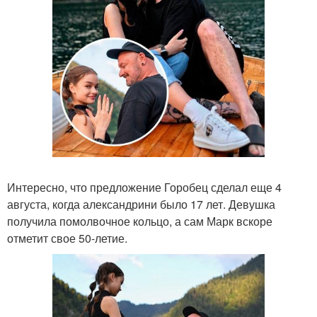
Интересно, что предложение Горобец сделал еще 4
августа, когда александрини было 17 лет. Девушка
получила помолвочное кольцо, а сам Марк вскоре
отметит свое 50-летие.