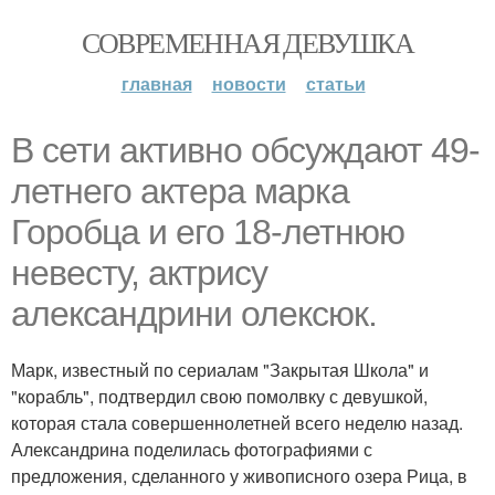
СОВРЕМЕННАЯ ДЕВУШКА
главная
новости
статьи
В сети активно обсуждают 49-
летнего актера марка
Горобца и его 18-летнюю
невесту, актрису
александрини олексюк.
Марк, известный по сериалам "Закрытая Школа" и
"корабль", подтвердил свою помолвку с девушкой,
которая стала совершеннолетней всего неделю назад.
Александрина поделилась фотографиями с
предложения, сделанного у живописного озера Рица, в