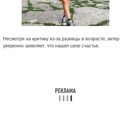
Несмотря на критику из-за разницы в возрасте, актер
уверенно заявляет, что нашел свое счастье.