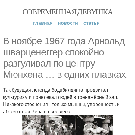
СОВРЕМЕННАЯ ДЕВУШКА
главная
новости
статьи
В ноябре 1967 года Арнольд
шварценеггер спокойно
разгуливал по центру
Мюнхена … в одних плавках.
Так будущая легенда бодибилдинга продвигал
культуризм и привлекал людей в тренажёрный зал.
Никакого стеснения - только мышцы, уверенность и
абсолютная Вера в своё дело