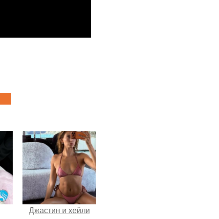
Джастин и хейли