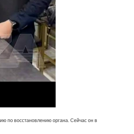
ию по восстановлению органа. Сейчас он в