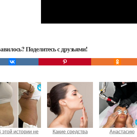
авилось? Поделитесь с друзьями!
 этой истории не
Какие средства
Анастасию