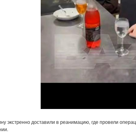
ну экстренно доставили в реанимацию, где провели операц
нии.