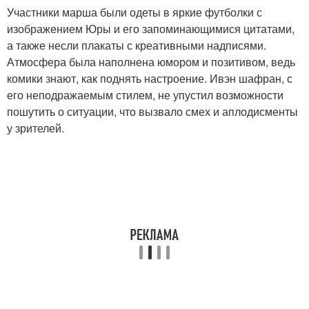
Участники марша были одеты в яркие футболки с
изображением Юры и его запоминающимися цитатами,
а также несли плакаты с креативными надписями.
Атмосфера была наполнена юмором и позитивом, ведь
комики знают, как поднять настроение. Ивэн шафран, с
его неподражаемым стилем, не упустил возможности
пошутить о ситуации, что вызвало смех и аплодисменты
у зрителей.