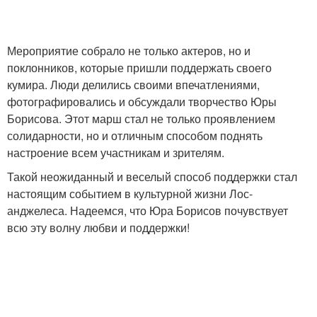
Мероприятие собрало не только актеров, но и
поклонников, которые пришли поддержать своего
кумира. Люди делились своими впечатлениями,
фотографировались и обсуждали творчество Юры
Борисова. Этот марш стал не только проявлением
солидарности, но и отличным способом поднять
настроение всем участникам и зрителям.
Такой неожиданный и веселый способ поддержки стал
настоящим событием в культурной жизни Лос-
анджелеса. Надеемся, что Юра Борисов почувствует
всю эту волну любви и поддержки!