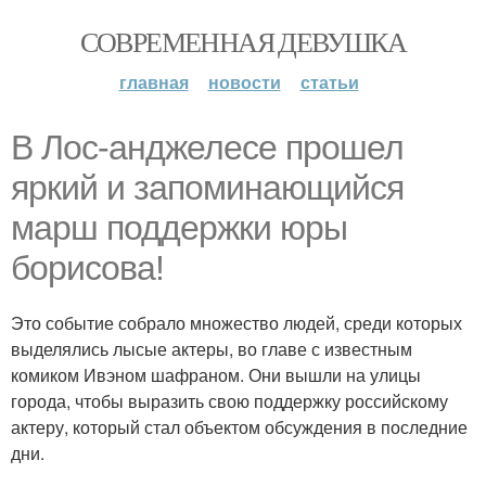
СОВРЕМЕННАЯ ДЕВУШКА
главная
новости
статьи
В Лос-анджелесе прошел
яркий и запоминающийся
марш поддержки юры
борисова!
Это событие собрало множество людей, среди которых
выделялись лысые актеры, во главе с известным
комиком Ивэном шафраном. Они вышли на улицы
города, чтобы выразить свою поддержку российскому
актеру, который стал объектом обсуждения в последние
дни.