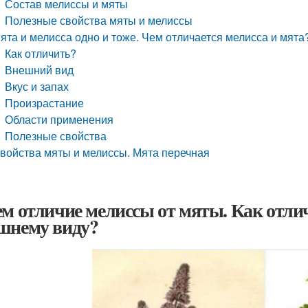
Состав мелиссы и мяты
Полезные свойства мяты и мелиссы
ята и мелисса одно и тоже. Чем отличается мелисса и мята
Как отличить?
Внешний вид
Вкус и запах
Произрастание
Области применения
Полезные свойства
войства мяты и мелиссы. Мята перечная
ем отличие мелиссы от мяты. Как отли
шнему виду?