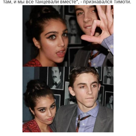
там, и мы все танцевали вместе", - признавался Тимоти.