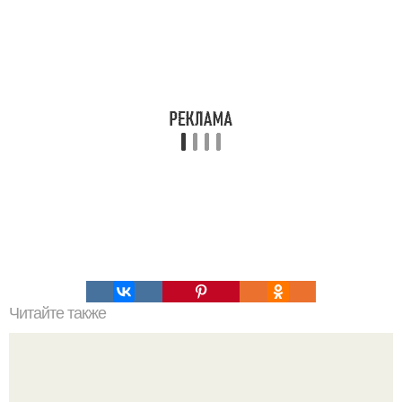
Читайте также