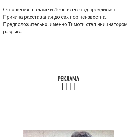
Отношения шаламе и Леон всего год продлились.
Причина расставания до сих пор неизвестна.
Предположительно, именно Тимоти стал инициатором
разрыва.