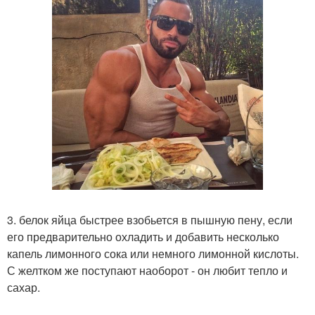
3. белок яйца быстрее взобьется в пышную пену, если
его предварительно охладить и добавить несколько
капель лимонного сока или немного лимонной кислоты.
С желтком же поступают наоборот - он любит тепло и
сахар.