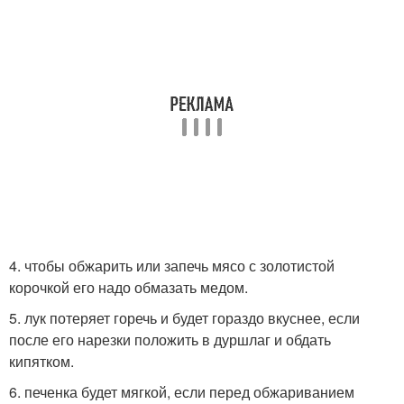
4. чтобы обжарить или запечь мясо с золотистой
корочкой его надо обмазать медом.
5. лук потеряет горечь и будет гораздо вкуснее, если
после его нарезки положить в дуршлаг и обдать
кипятком.
6. печенка будет мягкой, если перед обжариванием