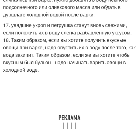
подсолнечного или оливкового масла или обдать в
дуршлаге холодной водой после варки.
17. увядшие укроп и петрушка станут вновь свежими,
если положить их в воду слегка разбавленную уксусом;
18. Таким образом, если вы хотите получить вкусные
овощи при варке, надо опустить их в воду после того, как
вода закипит. Таким образом, если же вы хотите чтобы
вкусным был бульон - надо начинать варить овощи в
холодной воде.