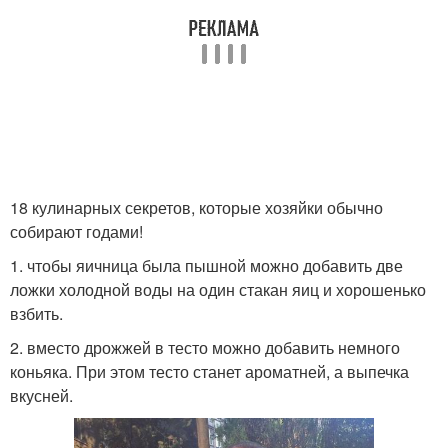
18 кулинарных секретов, которые хозяйки обычно
собирают годами!
1. чтобы яичница была пышной можно добавить две
ложки холодной воды на один стакан яиц и хорошенько
взбить.
2. вместо дрожжей в тесто можно добавить немного
коньяка. При этом тесто станет ароматней, а выпечка
вкусней.