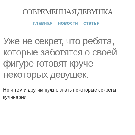
СОВРЕМЕННАЯ ДЕВУШКА
главная
новости
статьи
Уже не секрет, что ребята,
которые заботятся о своей
фигуре готовят круче
некоторых девушек.
Но и тем и другим нужно знать некоторые секреты
кулинарии!