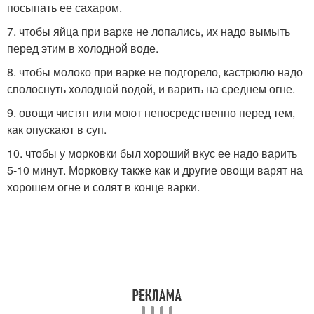
посыпать ее сахаром.
7. чтобы яйца при варке не лопались, их надо вымыть
перед этим в холодной воде.
8. чтобы молоко при варке не подгорело, кастрюлю надо
сполоснуть холодной водой, и варить на среднем огне.
9. овощи чистят или моют непосредственно перед тем,
как опускают в суп.
10. чтобы у морковки был хороший вкус ее надо варить
5-10 минут. Морковку также как и другие овощи варят на
хорошем огне и солят в конце варки.