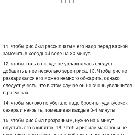
11. чтобы рис был рассыпчатым его надо перед варкой
замочить в холодной воде на 30 минут.
12. чтобы соль в посуде не увлажнялась следует
добавить в нее несколько зерен риса. 13. Чтобы рис не
разваривался его можно немного обжарить, однако
следует учесть, что в этом случае он не очень увеличится
в размерах.
14. чтобы молоко не убегало надо бросить туда кусочек
сахара и накрыть, помешивая каждые 3-4 минуты.
15. чтобы рис был прозрачным, нужно на 5 минут
опустить его в кипяток. 16. Чтобы рис или макароны не
слипались при варке, нужно добавить в воду немного