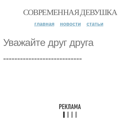
СОВРЕМЕННАЯ ДЕВУШКА
главная
новости
статьи
Уважайте друг друга
============================