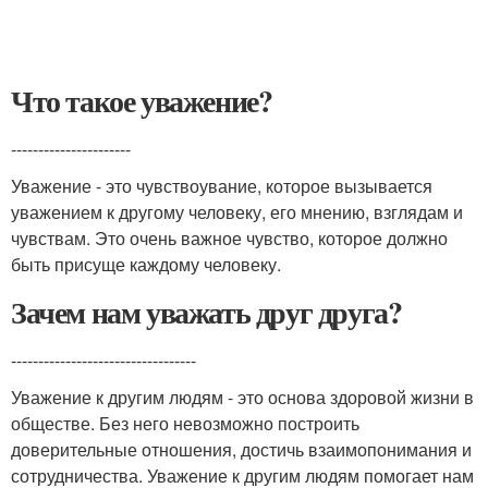
Что такое уважение?
----------------------
Уважение - это чувствоувание, которое вызывается
уважением к другому человеку, его мнению, взглядам и
чувствам. Это очень важное чувство, которое должно
быть присуще каждому человеку.
Зачем нам уважать друг друга?
----------------------------------
Уважение к другим людям - это основа здоровой жизни в
обществе. Без него невозможно построить
доверительные отношения, достичь взаимопонимания и
сотрудничества. Уважение к другим людям помогает нам