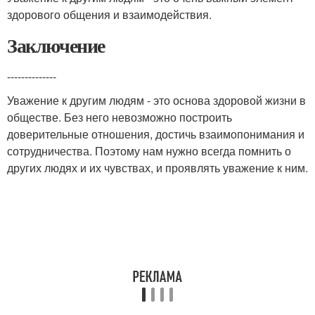
здорового общения и взаимодействия.
Заключение
--------------
Уважение к другим людям - это основа здоровой жизни в
обществе. Без него невозможно построить
доверительные отношения, достичь взаимопонимания и
сотрудничества. Поэтому нам нужно всегда помнить о
других людях и их чувствах, и проявлять уважение к ним.