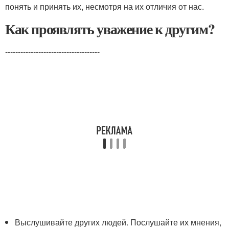
понять и принять их, несмотря на их отличия от нас.
Как проявлять уважение к другим?
-------------------------------------
Выслушивайте других людей. Послушайте их мнения,