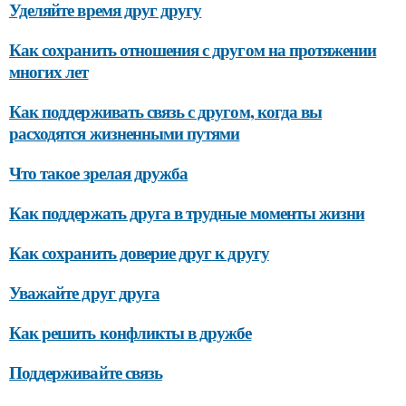
Уделяйте время друг другу
Как сохранить отношения с другом на протяжении
многих лет
Как поддерживать связь с другом, когда вы
расходятся жизненными путями
Что такое зрелая дружба
Как поддержать друга в трудные моменты жизни
Как сохранить доверие друг к другу
Уважайте друг друга
Как решить конфликты в дружбе
Поддерживайте связь