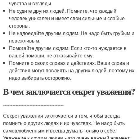
чувства и взгляды.
Не судите других людей. Помните, что каждый
человек уникален и имеет свои сильные и слабые
стороны.
Не надоедайте другим людям. Не надо быть грубым и
невежливым.
Помогайте другим людям. Если кто-то нуждается в
вашей помощи, не отказывайте ему.
Помните о своих словах и действиях. Ваши слова и
действия могут повлиять на других людей, поэтому их
надо выбирать осторожно.
В чем заключается секрет уважения?
---------------------------------------
Секрет уважения заключается в том, чтобы всегда
помнить о других людях и их чувствах. Не надо быть
самовлюбленным и всегда думать только о себе.
Уважение к другим людям - это очень важный элемент