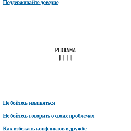
Поддерживайте доверие
Не бойтесь извиняться
Не бойтесь говорить о своих проблемах
Как избежать конфликтов в дружбе