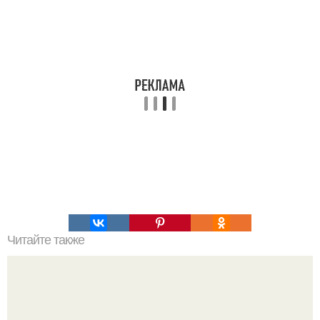
Читайте также