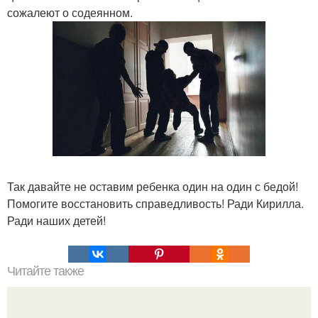
сожалеют о содеянном.
Так давайте не оставим ребенка один на один с бедой!
Помогите восстановить справедливость! Ради Кирилла.
Ради наших детей!
Читайте также