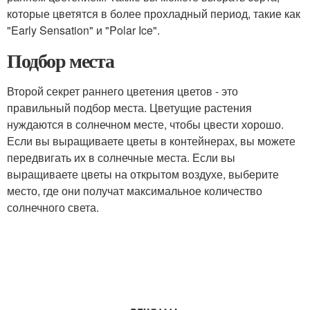
которые цветятся в более прохладный период, такие как
"Early Sensation" и "Polar Ice".
Подбор места
Второй секрет раннего цветения цветов - это
правильный подбор места. Цветущие растения
нуждаются в солнечном месте, чтобы цвести хорошо.
Если вы выращиваете цветы в контейнерах, вы можете
передвигать их в солнечные места. Если вы
выращиваете цветы на открытом воздухе, выберите
место, где они получат максимальное количество
солнечного света.