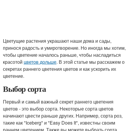
Цветущие растения украшают наши дома и сады,
принося радость и умиротворение. Но иногда мы хотим,
чтобы цветение началось раньше, чтобы насладиться
красотой
цветов дольше
. В этой статье мы расскажем о
секретах раннего цветения цветов и как ускорить их
цветение.
Выбор сорта
Первый и самый важный секрет раннего цветения
цветов - это выбор сорта. Некоторые сорта цветов
начинают цвести раньше других. Например, сорта роз,
такие как "Iceberg" и "Easy Does It", известны своим
раннем цветением. Также вы можете выбрать сорта,