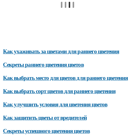
Как ухаживать за цветами для раннего цветения
Секреты раннего цветения цветов
Как выбрать место для цветов для раннего цветения
Как выбрать сорт цветов для раннего цветения
Как улучшить условия для цветения цветов
Как защитить цветы от вредителей
Секреты успешного цветения цветов