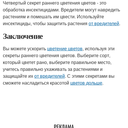
Четвертый секрет раннего цветения цветов - это
обработка инсектицидами. Вредители могут навредить
растениям и помешать им цвести. Используйте
инсектициды, чтобы защитить растения
от вредителей
.
Заключение
Вы можете ускорить
цветение цветов
, используя эти
секреты раннего цветения цветов. Выберите сорт,
который цветет рано, выберите правильное место,
учитесь правильно ухаживать за растениями и
защищайте их
от вредителей
. С этими секретами вы
сможете насладиться красотой
цветов дольше
.