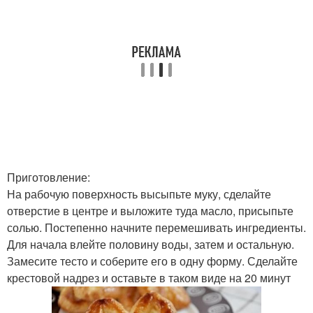
Приготовление:
На рабочую поверхность высыпьте муку, сделайте
отверстие в центре и выложите туда масло, присыпьте
солью. Постепенно начните перемешивать ингредиенты.
Для начала влейте половину воды, затем и остальную.
Замесите тесто и соберите его в одну форму. Сделайте
крестовой надрез и оставьте в таком виде на 20 минут