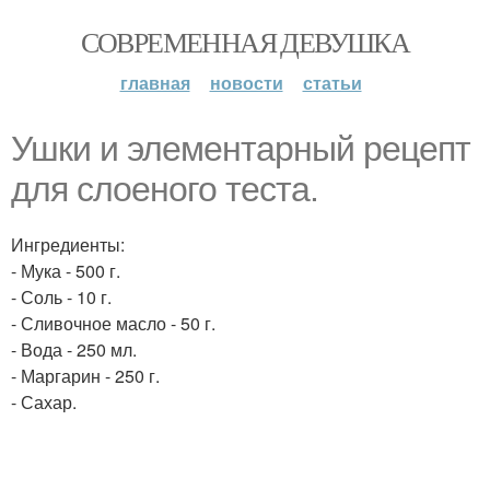
СОВРЕМЕННАЯ ДЕВУШКА
главная
новости
статьи
Ушки и элементарный рецепт
для слоеного теста.
Ингредиенты:
- Мука - 500 г.
- Соль - 10 г.
- Сливочное масло - 50 г.
- Вода - 250 мл.
- Маргарин - 250 г.
- Сахар.