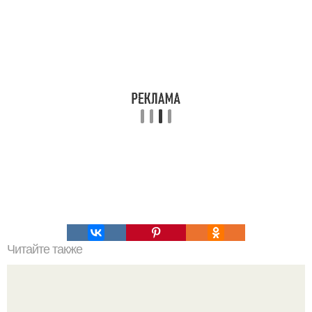
Читайте также