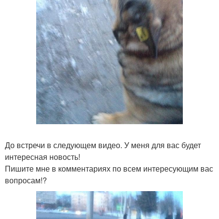
До встречи в следующем видео. У меня для вас будет
интересная новость!
Пишите мне в комментариях по всем интересующим вас
вопросам!?