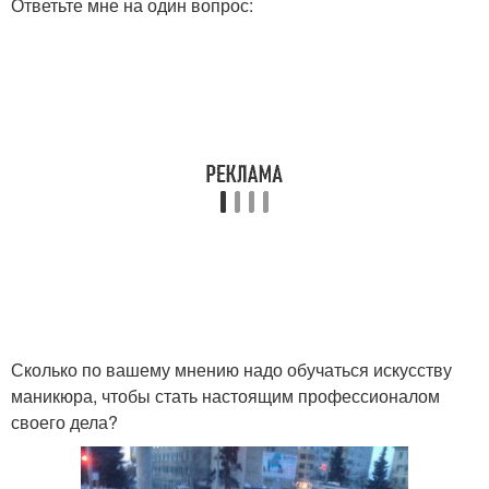
Ответьте мне на один вопрос:
Сколько по вашему мнению надо обучаться искусству
маникюра, чтобы стать настоящим профессионалом
своего дела?