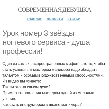
СОВРЕМЕННАЯ ДЕВУШКА
главная
новости
статьи
Урок номер 3 звёзды
ногтевого сервиса - душа
профессии!
Один из самых распространенных мифов - это то, чтобы
стать успешным мастером маникюра надо обладать
талантом и особыми художественными способностями.
Из видео вы узнаете:
Так ли это на самом деле?
Пример становления мастером одной из молодых
учениц.
Как стать инструктором в школе маникюра?