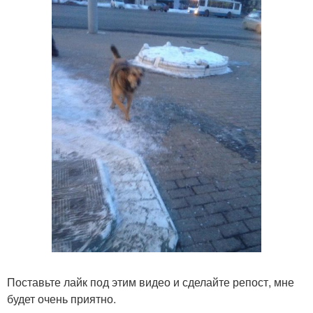
Поставьте лайк под этим видео и сделайте репост, мне
будет очень приятно.