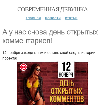
СОВРЕМЕННАЯ ДЕВУШКА
главная
новости
статьи
А у нас снова день открытых
комментариев!
12 ноября заходи к нам и оставь свой след в истории
проекта!