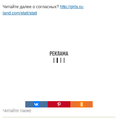
Читайте далее о согласных?
http://girls.ru-
land.com/stati/stati
Читайте также