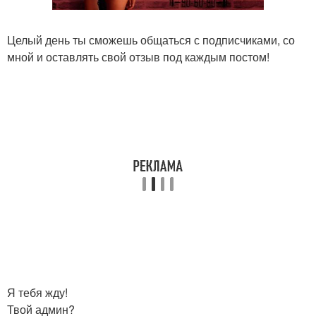
Целый день ты сможешь общаться с подписчиками, со
мной и оставлять свой отзыв под каждым постом!
Я тебя жду!
Твой админ?