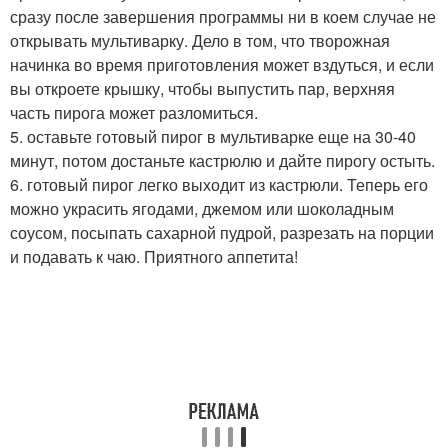
сразу после завершения программы ни в коем случае не
открывать мультиварку. Дело в том, что творожная
начинка во время приготовления может вздуться, и если
вы откроете крышку, чтобы выпустить пар, верхняя
часть пирога может разломиться.
5. оставьте готовый пирог в мультиварке еще на 30-40
минут, потом достаньте кастрюлю и дайте пирогу остыть.
6. готовый пирог легко выходит из кастрюли. Теперь его
можно украсить ягодами, джемом или шоколадным
соусом, посыпать сахарной пудрой, разрезать на порции
и подавать к чаю. Приятного аппетита!