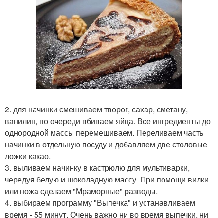
2. для начинки смешиваем творог, сахар, сметану,
ванилин, по очереди вбиваем яйца. Все ингредиенты до
однородной массы перемешиваем. Переливаем часть
начинки в отдельную посуду и добавляем две столовые
ложки какао.
3. выливаем начинку в кастрюлю для мультиварки,
чередуя белую и шоколадную массу. При помощи вилки
или ножа сделаем "Мраморные" разводы.
4. выбираем программу "Выпечка" и устанавливаем
время - 55 минут. Очень важно ни во время выпечки, ни