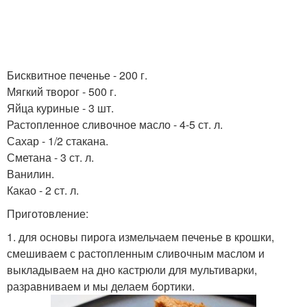
Бисквитное печенье - 200 г.
Мягкий творог - 500 г.
Яйца куриные - 3 шт.
Растопленное сливочное масло - 4-5 ст. л.
Сахар - 1/2 стакана.
Сметана - 3 ст. л.
Ванилин.
Какао - 2 ст. л.
Приготовление:
1. для основы пирога измельчаем печенье в крошки,
смешиваем с растопленным сливочным маслом и
выкладываем на дно кастрюли для мультиварки,
разравниваем и мы делаем бортики.