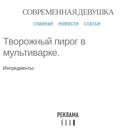
СОВРЕМЕННАЯ ДЕВУШКА
главная
новости
статьи
Творожный пирог в
мультиварке.
Ингредиенты: