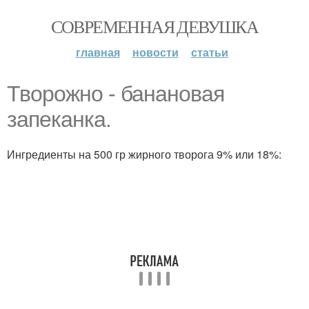
СОВРЕМЕННАЯ ДЕВУШКА
главная
новости
статьи
Творожно - банановая
запеканка.
Ингредиенты на 500 гр жирного творога 9% или 18%: