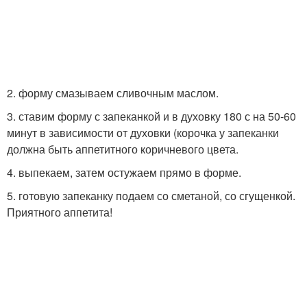
2. форму смазываем сливочным маслом.
3. ставим форму с запеканкой и в духовку 180 с на 50-60
минут в зависимости от духовки (корочка у запеканки
должна быть аппетитного коричневого цвета.
4. выпекаем, затем остужаем прямо в форме.
5. готовую запеканку подаем со сметаной, со сгущенкой.
Приятного аппетита!