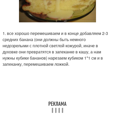
1. все хорошо перемешиваем и в конце добавляем 2-3
средних банана (они должны быть немного
недозрелыми с плотной светлой кожурой, иначе в
духовке они превратятся в запеканке в кашу, а нам
нужны кубики бананов) нарезаем кубиком 1*1 см и в
запеканку, перемешиваем ложкой.