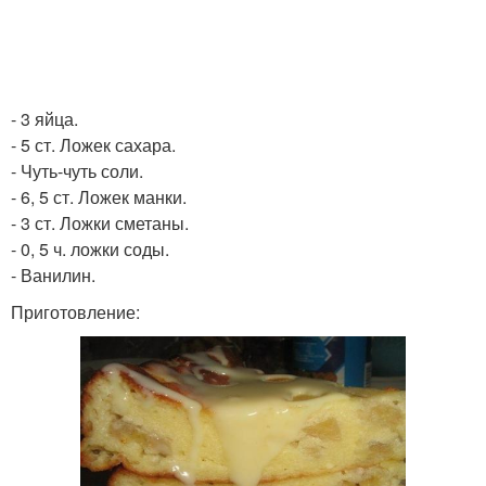
- 3 яйца.
- 5 ст. Ложек сахара.
- Чуть-чуть соли.
- 6, 5 ст. Ложек манки.
- 3 ст. Ложки сметаны.
- 0, 5 ч. ложки соды.
- Ванилин.
Приготовление: