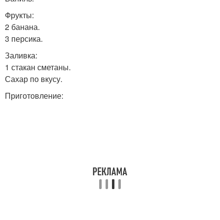
Фрукты:
2 банана.
3 персика.
Заливка:
1 стакан сметаны.
Сахар по вкусу.
Приготовление: