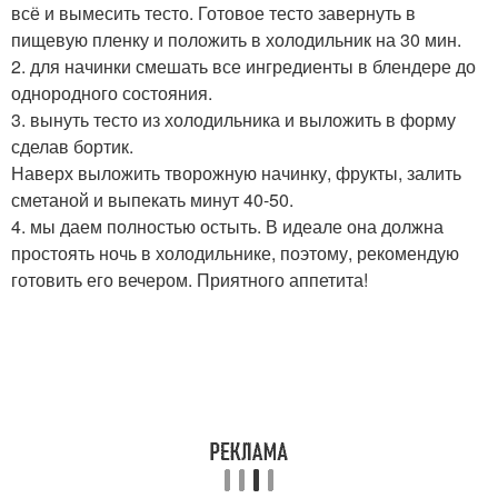
всё и вымесить тесто. Готовое тесто завернуть в
пищевую пленку и положить в холодильник на 30 мин.
2. для начинки смешать все ингредиенты в блендере до
однородного состояния.
3. вынуть тесто из холодильника и выложить в форму
сделав бортик.
Наверх выложить творожную начинку, фрукты, залить
сметаной и выпекать минут 40-50.
4. мы даем полностью остыть. В идеале она должна
простоять ночь в холодильнике, поэтому, рекомендую
готовить его вечером. Приятного аппетита!