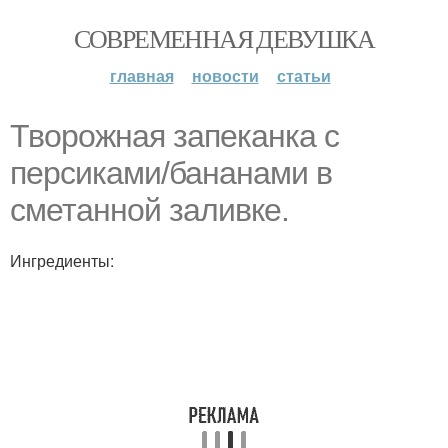
СОВРЕМЕННАЯ ДЕВУШКА
главная
новости
статьи
Творожная запеканка с
персиками/бананами в
сметанной заливке.
Ингредиенты: