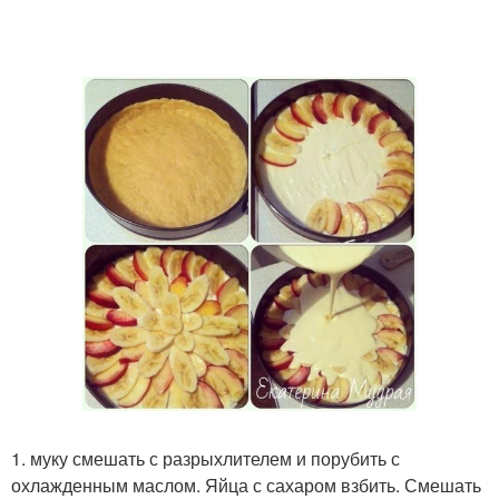
1. муку смешать с разрыхлителем и порубить с
охлажденным маслом. Яйца с сахаром взбить. Смешать