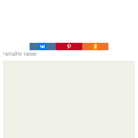
Читайте также
Секреты идеальной кожи!