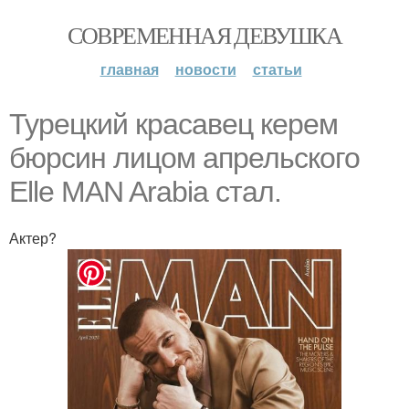
СОВРЕМЕННАЯ ДЕВУШКА
главная
новости
статьи
Турецкий красавец керем
бюрсин лицом апрельского
Elle MAN Arabia стал.
Актер?