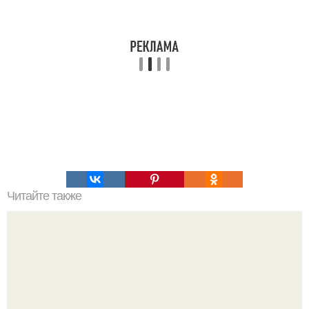
Читайте также