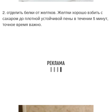
2. отделить белки от желтков. Желтки хорошо взбить с
сахаром до плотной устойчивой пены в течении 5 минут,
точное время важно.