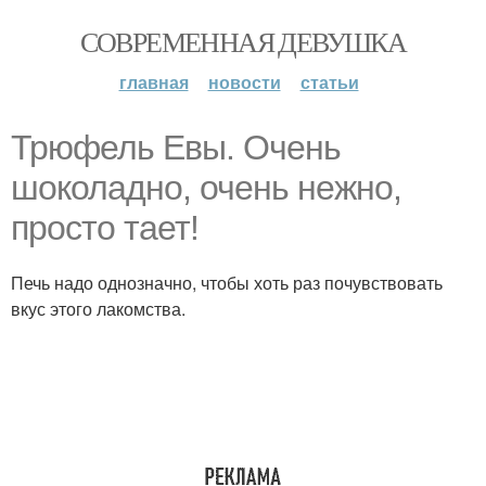
СОВРЕМЕННАЯ ДЕВУШКА
главная
новости
статьи
Трюфель Евы. Очень
шоколадно, очень нежно,
просто тает!
Печь надо однозначно, чтобы хоть раз почувствовать
вкус этого лакомства.