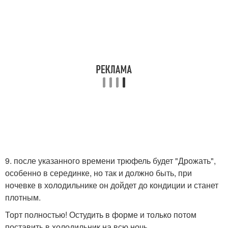
9. после указанного времени трюфель будет "Дрожать",
особенно в серединке, но так и должно быть, при
ночевке в холодильнике он дойдет до кондиции и станет
плотным.
Торт полностью! Остудить в форме и только потом
поставить в холодильник на всю ночь.