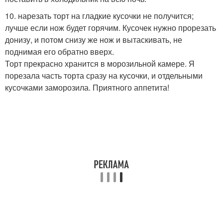
10. нарезать торт на гладкие кусочки не получится;
лучше если нож будет горячим. Кусочек нужно прорезать
донизу, и потом снизу же нож и вытаскивать, не
поднимая его обратно вверх.
Торт прекрасно хранится в морозильной камере. Я
порезала часть торта сразу на кусочки, и отдельными
кусочками заморозила. Приятного аппетита!