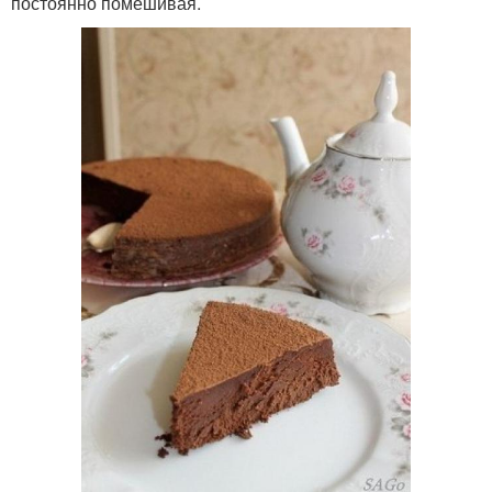
постоянно помешивая.