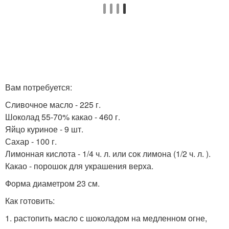
Вам потребуется:
Сливочное масло - 225 г.
Шоколад 55-70% какао - 460 г.
Яйцо куриное - 9 шт.
Сахар - 100 г.
Лимонная кислота - 1/4 ч. л. или сок лимона (1/2 ч. л. ).
Какао - порошок для украшения верха.
Форма диаметром 23 см.
Как готовить:
1. растопить масло с шоколадом на медленном огне,