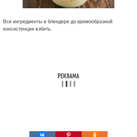
Все ингредиенты в блендере до кремообразной
консистенции взбить.