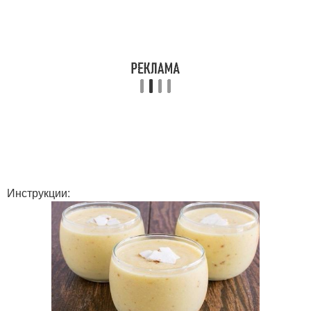
Инструкции: