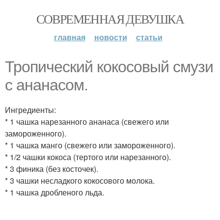
СОВРЕМЕННАЯ ДЕВУШКА
главная
новости
статьи
Тропический кокосовый смузи
с ананасом.
Ингредиенты:
* 1 чашка нарезанного ананаса (свежего или
замороженного).
* 1 чашка манго (свежего или замороженного).
* 1/2 чашки кокоса (тертого или нарезанного).
* 3 финика (без косточек).
* 3 чашки несладкого кокосового молока.
* 1 чашка дробленого льда.